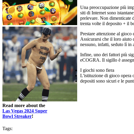
Una preoccupazione più import
siti di Internet sono istanta
prelevare. Non dimenticate di
trenta volte il deposito + il 
Prestare attenzione al gioco 
Assicurarsi che il loro aiuto 
nessuno, infatti, seduto lì in a
Infine, uno dei fattori più s
eCOGRA. Il sigillo è assegn
I giochi sono fiera
L'istituzione di gioco opera
depositi sono sicuri e le pu
Read more about the
Las Vegas 2024 Super
Bowl Streaker
!
Tags: