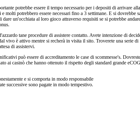
ante potrebbe essere il tempo necessario per i depositi di arrivare alla l
nei e molti potrebbero essere necessari fino a 3 settimane. E si dovrebbe 
 dare un'occhiata al loro gioco attraverso requisiti se si potrebbe andar
bonus.
d'azzardo tane procedure di assistere contatto. Avete intenzione di decid
dal vivo è attivo mentre si recherà in visita il sito. Troverete una serie 
ttesa di assistervi.
ignificativi può essere di accreditamento le case di scommesse's. Dovres
ato ai casinò che hanno ottenuto il rispetto degli standard grande eC
 onestamente e si comporta in modo responsabile
ntate successive sono pagate in modo tempestivo.