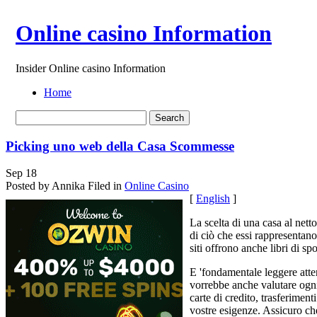
Online casino Information
Insider Online casino Information
Home
Picking uno web della Casa Scommesse
Sep
18
Posted by Annika
Filed in
Online Casino
[
English
]
La scelta di una casa al nett
di ciò che essi rappresentano
siti offrono anche libri di sp
E 'fondamentale leggere atte
vorrebbe anche valutare ogni s
carte di credito, trasferiment
vostre esigenze. Assicuro che