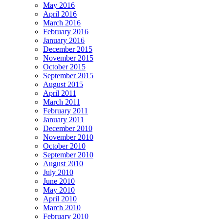
May 2016
April 2016
March 2016
February 2016
January 2016
December 2015
November 2015
October 2015
September 2015
August 2015
April 2011
March 2011
February 2011
January 2011
December 2010
November 2010
October 2010
September 2010
August 2010
July 2010
June 2010
May 2010
April 2010
March 2010
February 2010