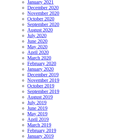
January 2021
December 2020
November 2020
October 2020
September 2020
August 2020
July 2020
June 2020
May 2020
April 2020
March 2020
February 2020
January 2020
December 2019
November 2019
October 2019
September 2019
August 2019
July 2019
June 2019
May 2019
April 2019
March 2019
February 2019
January 2019