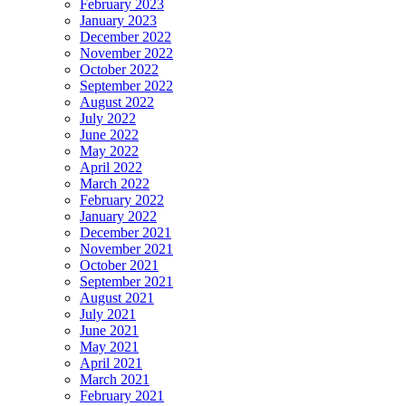
February 2023
January 2023
December 2022
November 2022
October 2022
September 2022
August 2022
July 2022
June 2022
May 2022
April 2022
March 2022
February 2022
January 2022
December 2021
November 2021
October 2021
September 2021
August 2021
July 2021
June 2021
May 2021
April 2021
March 2021
February 2021