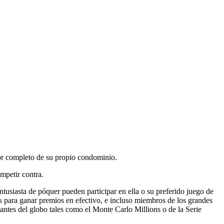
por completo de su propio condominio.
mpetir contra.
ntusiasta de póquer pueden participar en ella o su preferido juego de
ios para ganar premios en efectivo, e incluso miembros de los grandes
tantes del globo tales como el Monte Carlo Millions o de la Serie